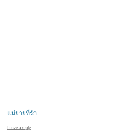
แม่ยายที่รัก
Leave a reply