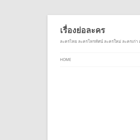
เรื่องย่อละคร
ละครไทย ละครโทรทัศน์ ละครใหม่ ละครเก่า ล
HOME