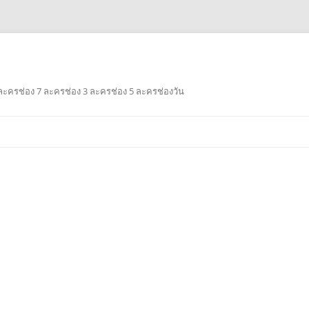
ะครช่อง 7 ละครช่อง 3 ละครช่อง 5 ละครช่องวัน
Skip
to
content