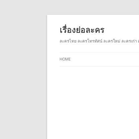
เรื่องย่อละคร
ละครไทย ละครโทรทัศน์ ละครใหม่ ละครเก่า ล
HOME