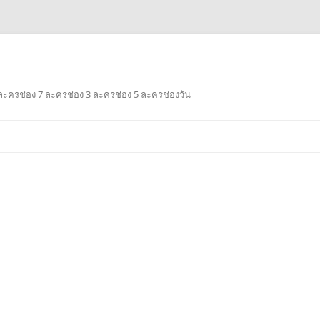
ะครช่อง 7 ละครช่อง 3 ละครช่อง 5 ละครช่องวัน
Skip
to
content