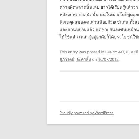
ความผิดพลาดนั้นเลย ยาวได้เรียนรู้แล้วว่
หลังจบฟุตบอลนัดนั้น คนในคอนโดก็พูดคุ
ฟังเหตุผลของคนส่วนน้อยด้วยเช่นกัน ทั้งส
และสวนหย่อมแล้ว แต่ช่วยกันลงขันเหมือนเ
ได้ใช้แล้ว เหล่าผู้อยู่อาศัยก็ได้ประโยชน์ใ
This entry was posted in
ละครช่อง3
,
ละครปี
สุภารัตน์
,
ละครสั้น
on
16/07/2012
.
Proudly powered by WordPress