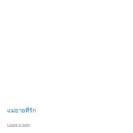
แม่ยายที่รัก
Leave a reply