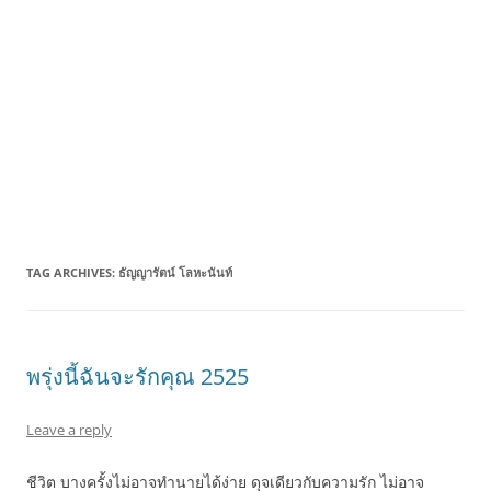
TAG ARCHIVES:
ธัญญารัตน์ โลหะนันท์
พรุ่งนี้ฉันจะรักคุณ 2525
Leave a reply
ชีวิต บางครั้งไม่อาจทำนายได้ง่าย ดุจเดียวกับความรัก ไม่อาจ