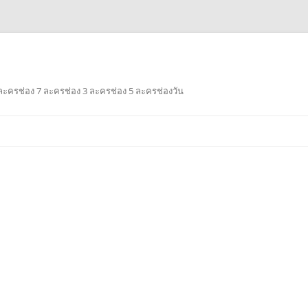
ะครช่อง 7 ละครช่อง 3 ละครช่อง 5 ละครช่องวัน
Skip
to
content