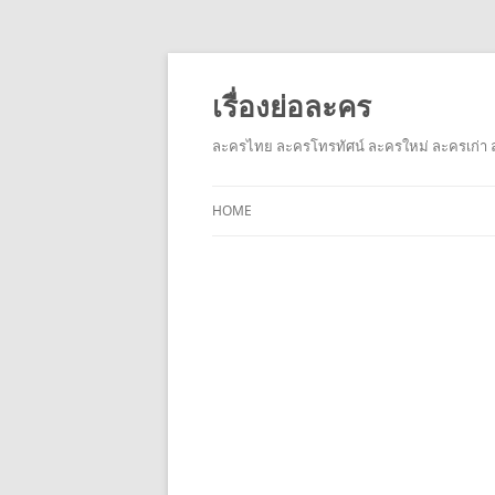
เรื่องย่อละคร
ละครไทย ละครโทรทัศน์ ละครใหม่ ละครเก่า ล
HOME