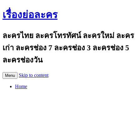
เรื่องย่อละคร
ละครไทย ละครโทรทัศน์ ละครใหม่ ละคร
เก่า ละครช่อง 7 ละครช่อง 3 ละครช่อง 5
ละครช่องวัน
Skip to content
Menu
Home