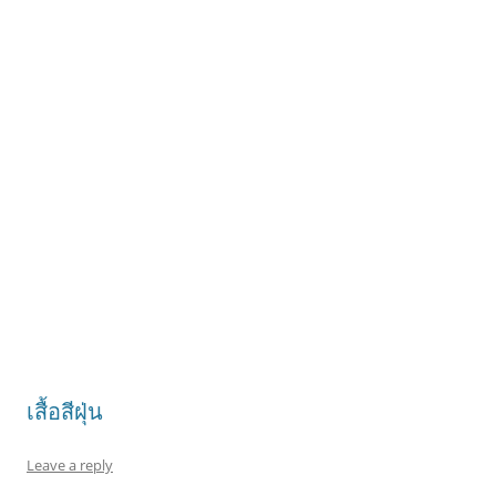
เสื้อสีฝุ่น
Leave a reply