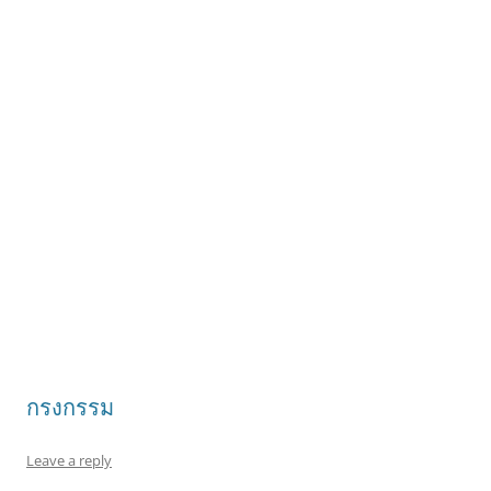
กรงกรรม
Leave a reply