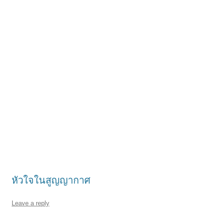
หัวใจในสูญญากาศ
Leave a reply