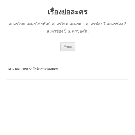
เรื่องย่อละคร
ละครไทย ละครโทรทัศน์ ละครใหม่ ละครเก่า ละครช่อง 7 ละครช่อง 3
ละครช่อง 5 ละครช่องวัน
Skip
Menu
to
content
TAG ARCHIVES:
กีรติกร นาคสมภพ