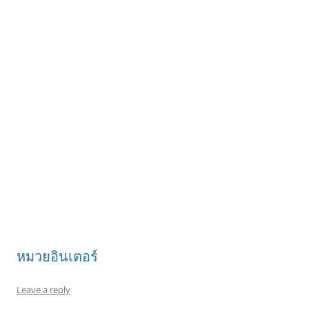
หมวยอินเตอร์
Leave a reply