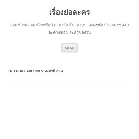
เรื่องย่อละคร
ละครไทย ละครโทรทัศน์ ละครใหม่ ละครเก่า ละครช่อง 7 ละครช่อง 3
ละครช่อง 5 ละครช่องวัน
Skip
Menu
to
content
CATEGORY ARCHIVES:
ละครปี 2554