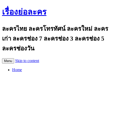
เรื่องย่อละคร
ละครไทย ละครโทรทัศน์ ละครใหม่ ละคร
เก่า ละครช่อง 7 ละครช่อง 3 ละครช่อง 5
ละครช่องวัน
Skip to content
Menu
Home