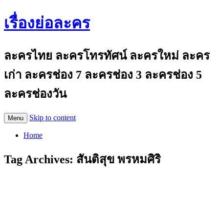
เรื่องย่อละคร
ละครไทย ละครโทรทัศน์ ละครใหม่ ละคร
เก่า ละครช่อง 7 ละครช่อง 3 ละครช่อง 5
ละครช่องวัน
Skip to content
Menu
Home
Tag Archives:
สันติสุข พรหมศิริ