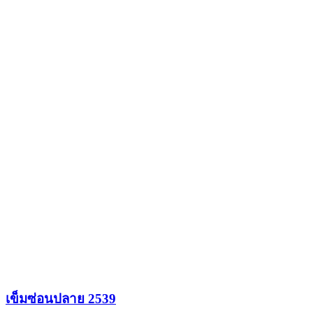
เข็มซ่อนปลาย 2539