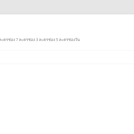
ะครช่อง 7 ละครช่อง 3 ละครช่อง 5 ละครช่องวัน
Skip
to
content