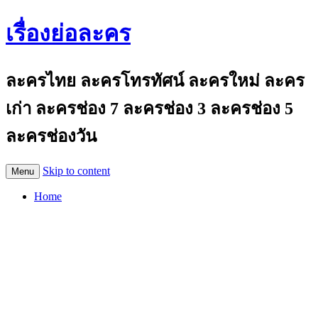
เรื่องย่อละคร
ละครไทย ละครโทรทัศน์ ละครใหม่ ละคร
เก่า ละครช่อง 7 ละครช่อง 3 ละครช่อง 5
ละครช่องวัน
Skip to content
Menu
Home