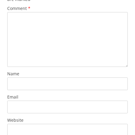
Comment
*
Name
Email
Website